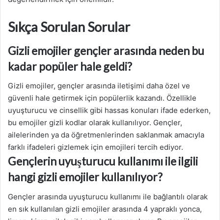
Sıkça Sorulan Sorular
Gizli emojiler gençler arasında neden bu
kadar popüler hale geldi?
Gizli emojiler, gençler arasında iletişimi daha özel ve
güvenli hale getirmek için popülerlik kazandı. Özellikle
uyuşturucu ve cinsellik gibi hassas konuları ifade ederken,
bu emojiler gizli kodlar olarak kullanılıyor. Gençler,
ailelerinden ya da öğretmenlerinden saklanmak amacıyla
farklı ifadeleri gizlemek için emojileri tercih ediyor.
Gençlerin uyuşturucu kullanımı ile ilgili
hangi gizli emojiler kullanılıyor?
Gençler arasında uyuşturucu kullanımı ile bağlantılı olarak
en sık kullanılan gizli emojiler arasında 4 yapraklı yonca,