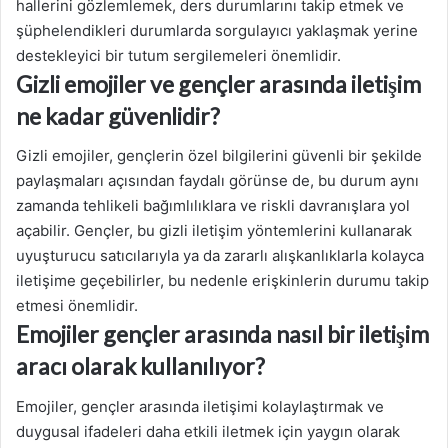
hallerini gözlemlemek, ders durumlarını takip etmek ve
şüphelendikleri durumlarda sorgulayıcı yaklaşmak yerine
destekleyici bir tutum sergilemeleri önemlidir.
Gizli emojiler ve gençler arasında iletişim
ne kadar güvenlidir?
Gizli emojiler, gençlerin özel bilgilerini güvenli bir şekilde
paylaşmaları açısından faydalı görünse de, bu durum aynı
zamanda tehlikeli bağımlılıklara ve riskli davranışlara yol
açabilir. Gençler, bu gizli iletişim yöntemlerini kullanarak
uyuşturucu satıcılarıyla ya da zararlı alışkanlıklarla kolayca
iletişime geçebilirler, bu nedenle erişkinlerin durumu takip
etmesi önemlidir.
Emojiler gençler arasında nasıl bir iletişim
aracı olarak kullanılıyor?
Emojiler, gençler arasında iletişimi kolaylaştırmak ve
duygusal ifadeleri daha etkili iletmek için yaygın olarak