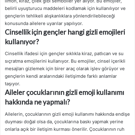
limon, kiraz, çilek gibi semboller yer alıyor. Bu emojiler,
belirli uyuşturucu maddeleri kodlamak için kullanılıyor ve
gençlerin tehlikeli alışkanlıklara yönlendirilebileceği
konusunda ailelere uyarılar yapılıyor.
Cinsellik için gençler hangi gizli emojileri
kullanıyor?
Cinsellik ifadesi için gençler sıklıkla kiraz, patlıcan ve su
sıçratma emojilerini kullanıyor. Bu emojiler, cinsel içerikli
mesajları gizlemek için birer araç olarak işlev görüyor ve
gençlerin kendi aralarındaki iletişimde farklı anlamlar
taşıyor.
Aileler çocuklarının gizli emoji kullanımı
hakkında ne yapmalı?
Ailelerin, çocuklarının gizli emoji kullanımı hakkında endişe
duyması doğal olsa da, çocuklarına baskı yapmak yerine
onlarla açık bir iletişim kurması önerilir. Çocuklarının ruh