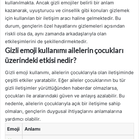
kullanılmakta. Ancak gizli emojiler belirli bir anlam
kazanarak, uyuşturucu ve cinsellik gibi konuları gizlemek
için kullanılan bir iletişim aracı haline gelmektedir. Bu
durum, gençlerin özel hayatlarını gizlemeleri açısından
riskli olsa da, aynı zamanda arkadaşlarıyla olan
etkileşimlerini de şekillendirmektedir.
Gizli emoji kullanımı ailelerin çocukları
üzerindeki etkisi nedir?
Gizli emoji kullanımı, ailelerin çocuklarıyla olan iletişiminde
çeşitli etkiler yaratabilir. Eğer aileler çocuklarının bu tür
gizli iletişimler yürüttüğünden haberdar olmazlarsa,
çocukları ile aralarındaki güven ve anlayış azalabilir. Bu
nedenle, ailelerin çocuklarıyla açık bir iletişime sahip
olmaları, gençlerin duygusal ihtiyaçlarını anlamalarına
yardımcı olabilir.
Emoji
Anlamı