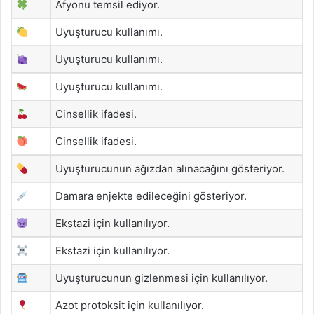
Afyonu temsil ediyor.
Uyuşturucu kullanımı.
Uyuşturucu kullanımı.
Uyuşturucu kullanımı.
Cinsellik ifadesi.
Cinsellik ifadesi.
Uyuşturucunun ağızdan alınacağını gösteriyor.
Damara enjekte edileceğini gösteriyor.
Ekstazi için kullanılıyor.
Ekstazi için kullanılıyor.
Uyuşturucunun gizlenmesi için kullanılıyor.
Azot protoksit için kullanılıyor.