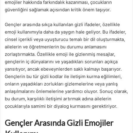
emojiler hakkında farkındalık kazanması, çocukların
güvenliğini sağlamak açısından kritik önem taşıyor.
Gençler arasında sıkça kullanılan gizli ifadeler, özellikle
emoji kullanımıyla daha da yaygın hale geliyor. Bu ifadeler,
cinsel içerikli veya uyuşturucu temalı bir dil oluşturmakta,
ailelerin ve öğretmenlerin bu durumu anlamasını
zorlaştırmakta. Özellikle emoji ile gizlenmiş mesajlar,
gençlerin iç dünyalarını ve yaşadıkları sorunları açıkça
yansıtıyor, ancak ebeveynlerden saklı kalmayı başarıyor.
Gençlerin bu tür gizli kodlar ile iletişim kurma eğilimleri,
onların yaşadıkları zorlukları gizlemelerine veya yanlış
anlaşılmalarını önlemelerine yardımcı oluyor. Sonuç olarak,
bu durum, karşılıklı iletişimi artırmak adına ailelerin
çocuklarıyla samimi bir diyalog kurmasını gerektiriyor.
Gençler Arasında Gizli Emojiler