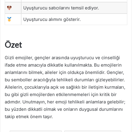
Uyuşturucu satıcılarını temsil ediyor.
Uyuşturucu alımını gösterir.
Özet
Gizli emojiler, gençler arasında uyuşturucu ve cinselliği
ifade etme amacıyla dikkatle kullanılmakta. Bu emojilerin
anlamlarını bilmek, aileler için oldukça önemlidir. Gençler,
bu semboller aracılığıyla tehlikeli durumları gizleyebilirler.
Ailelerin, çocuklarıyla açık ve sağlıklı bir iletişim kurmaları,
bu gibi gizli emojilerden etkilenmemeleri için kritik bir
adımdır. Unutmayın, her emoji tehlikeli anlamlara gelebilir;
bu yüzden dikkatli olmak ve onların duygusal durumlarını
takip etmek önem taşır.