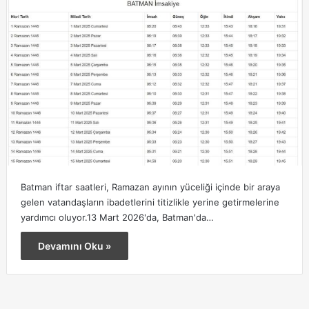
Batman iftar saatleri, Ramazan ayının yüceliği içinde bir araya
gelen vatandaşların ibadetlerini titizlikle yerine getirmelerine
yardımcı oluyor.13 Mart 2026'da, Batman'da…
Devamını Oku »