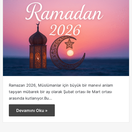
Ramazan 2026, Müslümanlar için büyük bir manevi anlam
taşıyan mübarek bir ay olarak Şubat ortası ile Mart ortası
arasında kutlanıyor.Bu…
Devamını Oku »