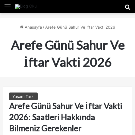
Menü
A
Anasayfa
/
Arefe Günü Sahur Ve İftar Vakti 2026
Arefe Günü Sahur Ve
İftar Vakti 2026
Yaşam Tarzı
Arefe Günü Sahur Ve İftar Vakti
2026: Saatleri Hakkında
Bilmeniz Gerekenler