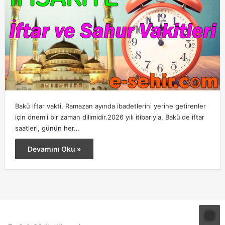
Bakü iftar vakti, Ramazan ayında ibadetlerini yerine getirenler
için önemli bir zaman dilimidir.2026 yılı itibarıyla, Bakü'de iftar
saatleri, günün her…
Devamını Oku »