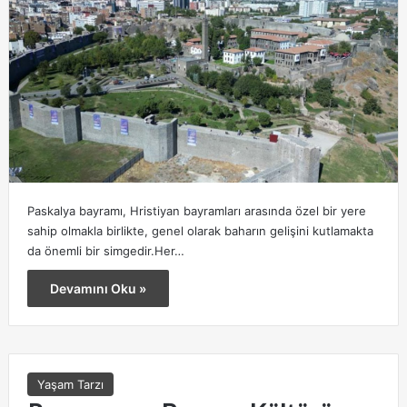
Paskalya bayramı, Hristiyan bayramları arasında özel bir yere
sahip olmakla birlikte, genel olarak baharın gelişini kutlamakta
da önemli bir simgedir.Her…
Devamını Oku »
Yaşam Tarzı