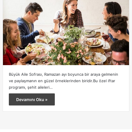
Büyük Aile Sofrası, Ramazan ayı boyunca bir araya gelmenin
ve paylaşmanın en güzel örneklerinden biridir.Bu özel iftar
programı, şehit aileleri…
Devamını Oku »