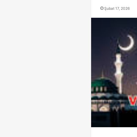
Şubat 17, 2026