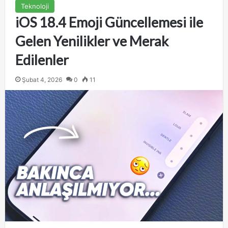
Teknoloji
iOS 18.4 Emoji Güncellemesi ile
Gelen Yenilikler ve Merak
Edilenler
Şubat 4, 2026
0
11