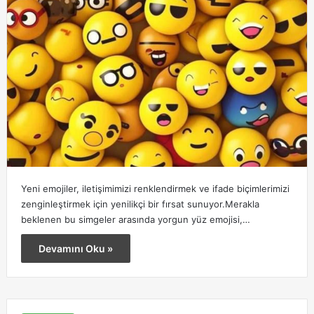
Yeni emojiler, iletişimimizi renklendirmek ve ifade biçimlerimizi
zenginleştirmek için yenilikçi bir fırsat sunuyor.Merakla
beklenen bu simgeler arasında yorgun yüz emojisi,…
Devamını Oku »