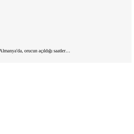
l Almanya'da, orucun açıldığı saatler…