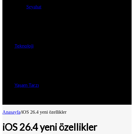
Seyahat
Teknoloji
Yaşam Tarzı
Anasayfa
/
iOS 26.4 yeni özellikler
iOS 26.4 yeni özellikler