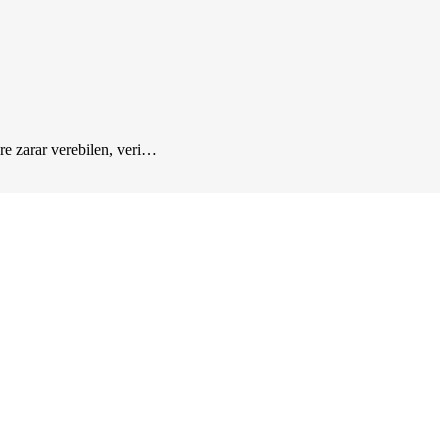
ere zarar verebilen, veri…