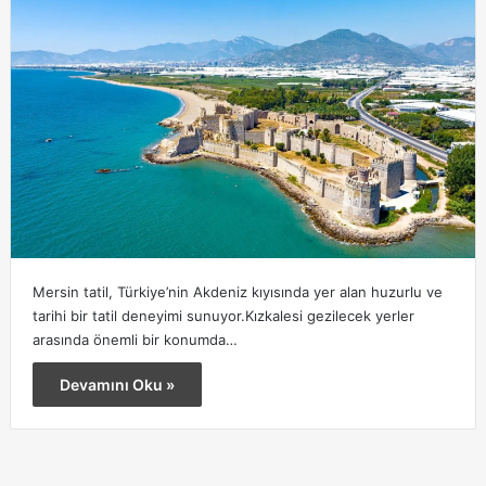
Mersin tatil, Türkiye’nin Akdeniz kıyısında yer alan huzurlu ve
tarihi bir tatil deneyimi sunuyor.Kızkalesi gezilecek yerler
arasında önemli bir konumda…
Devamını Oku »