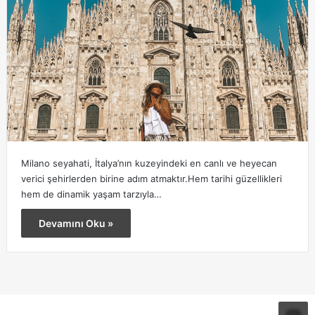
Milano seyahati, İtalya’nın kuzeyindeki en canlı ve heyecan
verici şehirlerden birine adım atmaktır.Hem tarihi güzellikleri
hem de dinamik yaşam tarzıyla…
Devamını Oku »