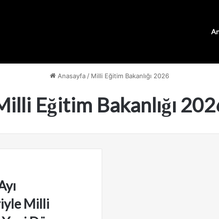
An
Anasayfa
/
Milli Eğitim Bakanlığı 2026
Milli Eğitim Bakanlığı 202
Ayı
iyle Milli