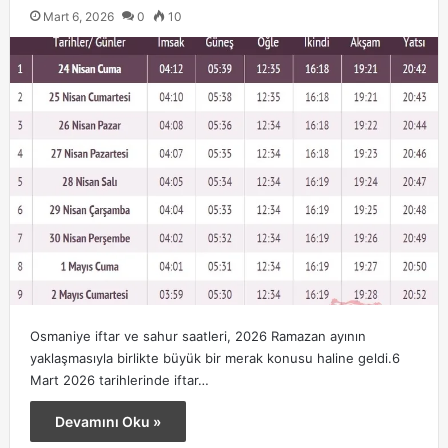
Mart 6, 2026
0
10
Osmaniye iftar ve sahur saatleri, 2026 Ramazan ayının
yaklaşmasıyla birlikte büyük bir merak konusu haline geldi.6
Mart 2026 tarihlerinde iftar…
Devamını Oku »