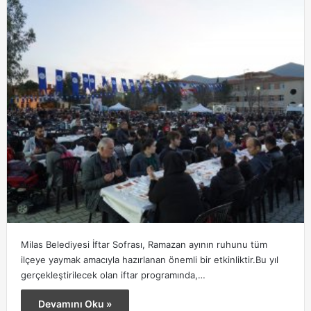
Milas Belediyesi İftar Sofrası, Ramazan ayının ruhunu tüm
ilçeye yaymak amacıyla hazırlanan önemli bir etkinliktir.Bu yıl
gerçekleştirilecek olan iftar programında,…
Devamını Oku »