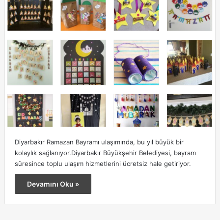
Diyarbakır Ramazan Bayramı ulaşımında, bu yıl büyük bir
kolaylık sağlanıyor.Diyarbakır Büyükşehir Belediyesi, bayram
süresince toplu ulaşım hizmetlerini ücretsiz hale getiriyor.
Devamını Oku »