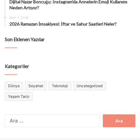
Dijital Nazar Boncuğu: Instagram’da Annelerin Emoji Kullanımı
Neden Artıyor?
Mart 1, 2026
2026 Ramazan İmsakiyesi: İftar ve Sahur Saatleri Neler?
Son Eklenen Yazılar
Kategoriler
Dünya
Seyahat
Teknoloji
Uncategorized
Yaşam Tarzı
Arama: