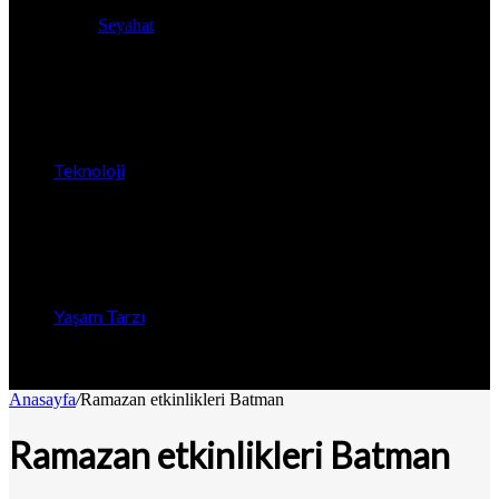
Seyahat
Teknoloji
Yaşam Tarzı
Anasayfa
/
Ramazan etkinlikleri Batman
Ramazan etkinlikleri Batman