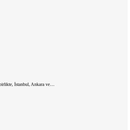
birlikte, İstanbul, Ankara ve…