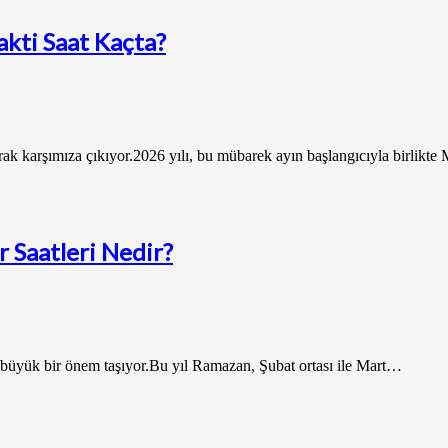
akti Saat Kaçta?
ak karşımıza çıkıyor.2026 yılı, bu mübarek ayın başlangıcıyla birlikt
r Saatleri Nedir?
büyük bir önem taşıyor.Bu yıl Ramazan, Şubat ortası ile Mart…