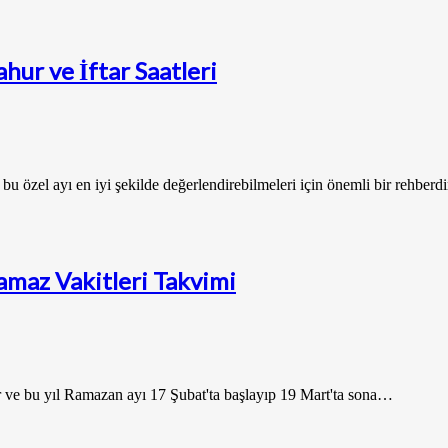
hur ve İftar Saatleri
 özel ayı en iyi şekilde değerlendirebilmeleri için önemli bir rehberd
amaz Vakitleri Takvimi
ve bu yıl Ramazan ayı 17 Şubat'ta başlayıp 19 Mart'ta sona…