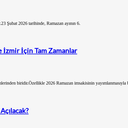
.23 Şubat 2026 tarihinde, Ramazan ayının 6.
ve İzmir İçin Tam Zamanlar
imlerinden biridir.Özellikle 2026 Ramazan imsakisinin yayımlanmasıyla 
 Açılacak?