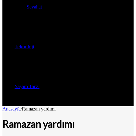
Seyahat
Teknoloji
Yaşam Tarzı
Anasayfa
/
Ramazan yardımı
Ramazan yardımı