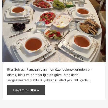
İftar Sofrası, Ramazan ayının en özel geleneklerinden biri
olarak, birlik ve beraberliğin en güzel örneklerini
sergilemektedir.Ordu Büyükşehir Belediyesi, 19 ilçede…
Devamını Oku »