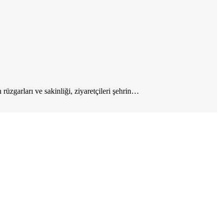
rüzgarları ve sakinliği, ziyaretçileri şehrin…