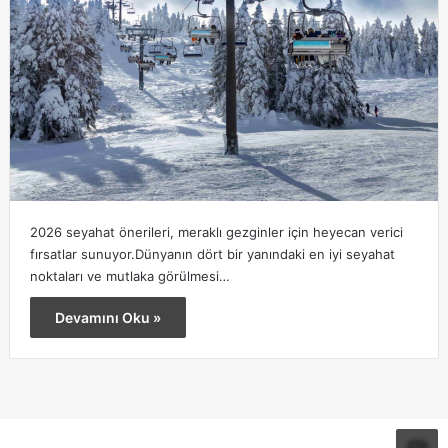
2026 seyahat önerileri, meraklı gezginler için heyecan verici
fırsatlar sunuyor.Dünyanın dört bir yanındaki en iyi seyahat
noktaları ve mutlaka görülmesi…
Devamını Oku »