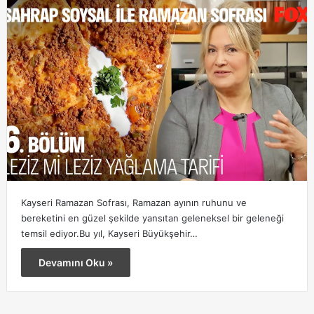
Kayseri Ramazan Sofrası, Ramazan ayının ruhunu ve
bereketini en güzel şekilde yansıtan geleneksel bir geleneği
temsil ediyor.Bu yıl, Kayseri Büyükşehir…
Devamını Oku »