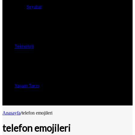
Seyahat
Teknoloji
Yaşam Tarzı
Anasayfa
/
telefon emojileri
telefon emojileri