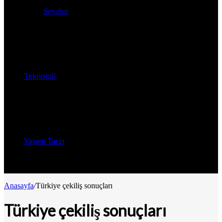
Seyahat
Teknoloji
Yaşam Tarzı
Anasayfa
/
Türkiye çekiliş sonuçları
Türkiye çekiliş sonuçları