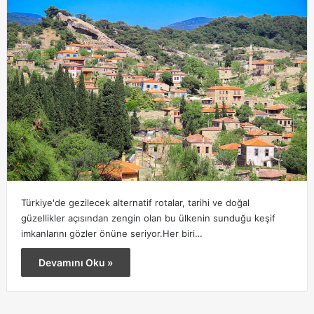
Türkiye'de gezilecek alternatif rotalar, tarihi ve doğal
güzellikler açısından zengin olan bu ülkenin sunduğu keşif
imkanlarını gözler önüne seriyor.Her biri…
Devamını Oku »