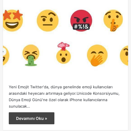
Yeni Emojit Twitter'da, dünya genelinde emoji kullanıcıları
arasındaki heyecanı artırmaya geliyor.Unicode Konsorsiyumu,
Dünya Emoji Günü'ne özel olarak iPhone kullanıcılarına
sunulacak…
Devamını Oku »