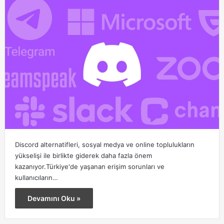
Discord alternatifleri, sosyal medya ve online toplulukların
yükselişi ile birlikte giderek daha fazla önem
kazanıyor.Türkiye'de yaşanan erişim sorunları ve
kullanıcıların…
Devamını Oku »