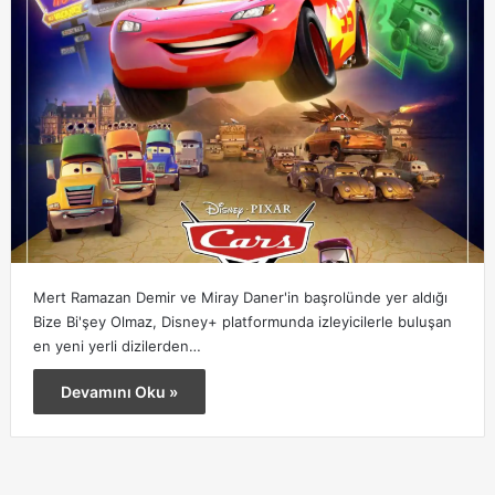
Mert Ramazan Demir ve Miray Daner'in başrolünde yer aldığı
Bize Bi'şey Olmaz, Disney+ platformunda izleyicilerle buluşan
en yeni yerli dizilerden…
Devamını Oku »