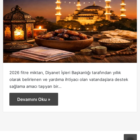
2026 fitre miktarı, Diyanet İşleri Başkanlığı tarafından yıllık
olarak belirlenen ve yardıma ihtiyacı olan vatandaşlara destek
sağlama amacı taşıyan bir…
Devamını Oku »