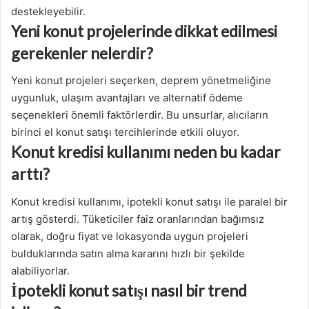
destekleyebilir.
Yeni konut projelerinde dikkat edilmesi
gerekenler nelerdir?
Yeni konut projeleri seçerken, deprem yönetmeliğine
uygunluk, ulaşım avantajları ve alternatif ödeme
seçenekleri önemli faktörlerdir. Bu unsurlar, alıcıların
birinci el konut satışı tercihlerinde etkili oluyor.
Konut kredisi kullanımı neden bu kadar
arttı?
Konut kredisi kullanımı, ipotekli konut satışı ile paralel bir
artış gösterdi. Tüketiciler faiz oranlarından bağımsız
olarak, doğru fiyat ve lokasyonda uygun projeleri
bulduklarında satın alma kararını hızlı bir şekilde
alabiliyorlar.
İpotekli konut satışı nasıl bir trend