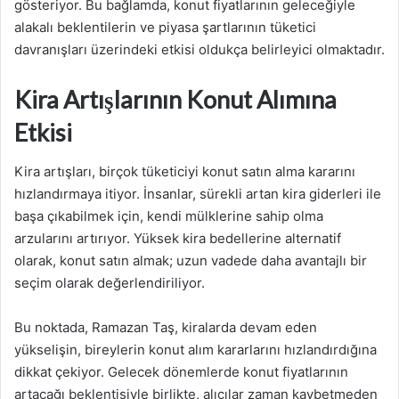
gösteriyor. Bu bağlamda, konut fiyatlarının geleceğiyle
alakalı beklentilerin ve piyasa şartlarının tüketici
davranışları üzerindeki etkisi oldukça belirleyici olmaktadır.
Kira Artışlarının Konut Alımına
Etkisi
Kira artışları, birçok tüketiciyi konut satın alma kararını
hızlandırmaya itiyor. İnsanlar, sürekli artan kira giderleri ile
başa çıkabilmek için, kendi mülklerine sahip olma
arzularını artırıyor. Yüksek kira bedellerine alternatif
olarak, konut satın almak; uzun vadede daha avantajlı bir
seçim olarak değerlendiriliyor.
Bu noktada, Ramazan Taş, kiralarda devam eden
yükselişin, bireylerin konut alım kararlarını hızlandırdığına
dikkat çekiyor. Gelecek dönemlerde konut fiyatlarının
artacağı beklentisiyle birlikte, alıcılar zaman kaybetmeden