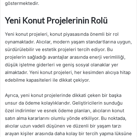
göstermektedir.
Yeni Konut Projelerinin Rolü
Yeni konut projeleri, konut piyasasında önemli bir rol
oynamaktadır. Alıcılar, modern yaşam standartlarına uygun,
sürdürülebilir ve estetik projeleri tercih ediyor. Bu
projelerin sağladığı avantajlar arasında enerji verimliliği,
düşük işletme giderleri ve geniş sosyal olanaklar yer
almaktadır. Yeni konut projeleri, her kesimden alıcıya hitap
edebilme kapasiteleri ile dikkat çekiyor.
Ayrıca, yeni konut projelerinde dikkati çeken bir başka
unsur da ödeme kolaylıklarıdır. Geliştiricilerin sunduğu
özel indirimler ve esnek ödeme planları, alıcıların konut
satın alma kararlarını olumlu yönde etkiliyor. Bu noktada,
alıcılar uzun vadeli düşünen ve düzenli bir yaşam tarzı
arayan kişiler arasında daha kolay bir tercih yapma lüksüne