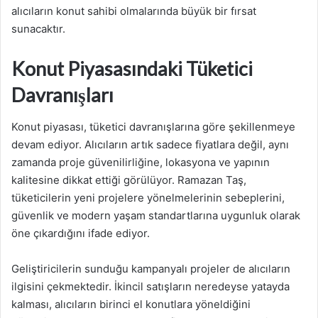
alıcıların konut sahibi olmalarında büyük bir fırsat
sunacaktır.
Konut Piyasasındaki Tüketici
Davranışları
Konut piyasası, tüketici davranışlarına göre şekillenmeye
devam ediyor. Alıcıların artık sadece fiyatlara değil, aynı
zamanda proje güvenilirliğine, lokasyona ve yapının
kalitesine dikkat ettiği görülüyor. Ramazan Taş,
tüketicilerin yeni projelere yönelmelerinin sebeplerini,
güvenlik ve modern yaşam standartlarına uygunluk olarak
öne çıkardığını ifade ediyor.
Geliştiricilerin sunduğu kampanyalı projeler de alıcıların
ilgisini çekmektedir. İkincil satışların neredeyse yatayda
kalması, alıcıların birinci el konutlara yöneldiğini