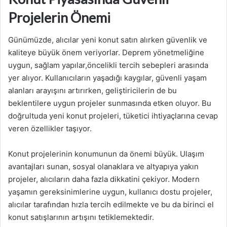
Projelerin Önemi
Günümüzde, alıcılar yeni konut satın alırken güvenlik ve
kaliteye büyük önem veriyorlar. Deprem yönetmeliğine
uygun, sağlam yapılar,öncelikli tercih sebepleri arasında
yer alıyor. Kullanıcıların yaşadığı kaygılar, güvenli yaşam
alanları arayışını artırırken, geliştiricilerin de bu
beklentilere uygun projeler sunmasında etken oluyor. Bu
doğrultuda yeni konut projeleri, tüketici ihtiyaçlarına cevap
veren özellikler taşıyor.
Konut projelerinin konumunun da önemi büyük. Ulaşım
avantajları sunan, sosyal olanaklara ve altyapıya yakın
projeler, alıcıların daha fazla dikkatini çekiyor. Modern
yaşamın gereksinimlerine uygun, kullanıcı dostu projeler,
alıcılar tarafından hızla tercih edilmekte ve bu da birinci el
konut satışlarının artışını tetiklemektedir.