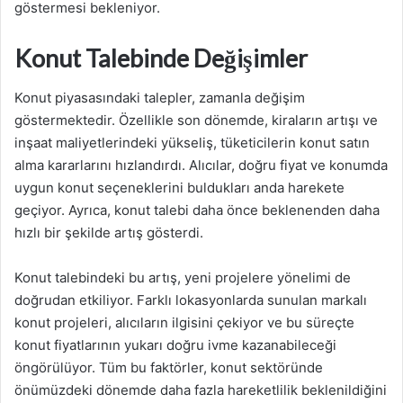
göstermesi bekleniyor.
Konut Talebinde Değişimler
Konut piyasasındaki talepler, zamanla değişim
göstermektedir. Özellikle son dönemde, kiraların artışı ve
inşaat maliyetlerindeki yükseliş, tüketicilerin konut satın
alma kararlarını hızlandırdı. Alıcılar, doğru fiyat ve konumda
uygun konut seçeneklerini buldukları anda harekete
geçiyor. Ayrıca, konut talebi daha önce beklenenden daha
hızlı bir şekilde artış gösterdi.
Konut talebindeki bu artış, yeni projelere yönelimi de
doğrudan etkiliyor. Farklı lokasyonlarda sunulan markalı
konut projeleri, alıcıların ilgisini çekiyor ve bu süreçte
konut fiyatlarının yukarı doğru ivme kazanabileceği
öngörülüyor. Tüm bu faktörler, konut sektöründe
önümüzdeki dönemde daha fazla hareketlilik beklenildiğini