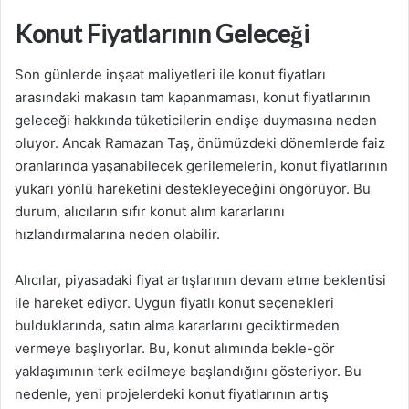
Konut Fiyatlarının Geleceği
Son günlerde inşaat maliyetleri ile konut fiyatları
arasındaki makasın tam kapanmaması, konut fiyatlarının
geleceği hakkında tüketicilerin endişe duymasına neden
oluyor. Ancak Ramazan Taş, önümüzdeki dönemlerde faiz
oranlarında yaşanabilecek gerilemelerin, konut fiyatlarının
yukarı yönlü hareketini destekleyeceğini öngörüyor. Bu
durum, alıcıların sıfır konut alım kararlarını
hızlandırmalarına neden olabilir.
Alıcılar, piyasadaki fiyat artışlarının devam etme beklentisi
ile hareket ediyor. Uygun fiyatlı konut seçenekleri
bulduklarında, satın alma kararlarını geciktirmeden
vermeye başlıyorlar. Bu, konut alımında bekle-gör
yaklaşımının terk edilmeye başlandığını gösteriyor. Bu
nedenle, yeni projelerdeki konut fiyatlarının artış