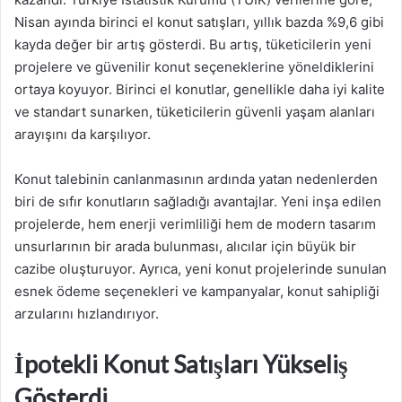
Nisan ayında birinci el konut satışları, yıllık bazda %9,6 gibi
kayda değer bir artış gösterdi. Bu artış, tüketicilerin yeni
projelere ve güvenilir konut seçeneklerine yöneldiklerini
ortaya koyuyor. Birinci el konutlar, genellikle daha iyi kalite
ve standart sunarken, tüketicilerin güvenli yaşam alanları
arayışını da karşılıyor.
Konut talebinin canlanmasının ardında yatan nedenlerden
biri de sıfır konutların sağladığı avantajlar. Yeni inşa edilen
projelerde, hem enerji verimliliği hem de modern tasarım
unsurlarının bir arada bulunması, alıcılar için büyük bir
cazibe oluşturuyor. Ayrıca, yeni konut projelerinde sunulan
esnek ödeme seçenekleri ve kampanyalar, konut sahipliği
arzularını hızlandırıyor.
İpotekli Konut Satışları Yükseliş
Gösterdi