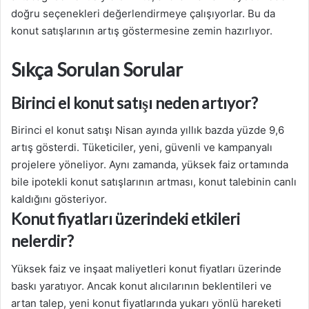
doğru seçenekleri değerlendirmeye çalışıyorlar. Bu da
konut satışlarının artış göstermesine zemin hazırlıyor.
Sıkça Sorulan Sorular
Birinci el konut satışı neden artıyor?
Birinci el konut satışı Nisan ayında yıllık bazda yüzde 9,6
artış gösterdi. Tüketiciler, yeni, güvenli ve kampanyalı
projelere yöneliyor. Aynı zamanda, yüksek faiz ortamında
bile ipotekli konut satışlarının artması, konut talebinin canlı
kaldığını gösteriyor.
Konut fiyatları üzerindeki etkileri
nelerdir?
Yüksek faiz ve inşaat maliyetleri konut fiyatları üzerinde
baskı yaratıyor. Ancak konut alıcılarının beklentileri ve
artan talep, yeni konut fiyatlarında yukarı yönlü hareketi