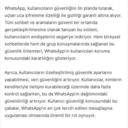
WhatsApp, kullanıcıların güvenliğini ön planda tutarak,
uçtan uca şifreleme özelliği ile gizliliği garanti altına alıyor.
Tüm sohbet ve aramaların güvenli bir ortamda
gerçekleştirilmesine olanak tanıyan bu sistem,
kullanıcıların endişelerini asgariye indiriyor. Hem bireysel
sohbetlerde hem de grup konuşmalarında sağlanan bu
güvenlik önlemleri, WhatsApp’ın kullanıcıları koruma
konusundaki kararlılığını gösteriyor.
Ayrıca, kullanıcıların özelleştirilmiş güvenlik ayarlarını
yapabilmesi, veri güvenliğini artırıyor. Kullanıcılar, kimlerin
kendileriyle iletişim kurabileceği üzerinde daha fazla
kontrol sağlarken, bu da WhatsApp’ın dağıtımındaki
güvenilirliği artırıyor. Kullanıcı güvenliği konusundaki bu
çabalar, WhatsApp’ın en çok tercih edilen mesajlaşma
uygulaması olmasında önemli bir rol oynuyor.