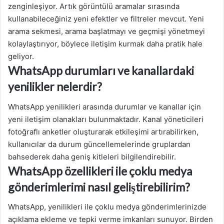
zenginleşiyor. Artık görüntülü aramalar sırasında
kullanabileceğiniz yeni efektler ve filtreler mevcut. Yeni
arama sekmesi, arama başlatmayı ve geçmişi yönetmeyi
kolaylaştırıyor, böylece iletişim kurmak daha pratik hale
geliyor.
WhatsApp durumları ve kanallardaki
yenilikler nelerdir?
WhatsApp yenilikleri arasında durumlar ve kanallar için
yeni iletişim olanakları bulunmaktadır. Kanal yöneticileri
fotoğraflı anketler oluşturarak etkileşimi artırabilirken,
kullanıcılar da durum güncellemelerinde gruplardan
bahsederek daha geniş kitleleri bilgilendirebilir.
WhatsApp özellikleri ile çoklu medya
gönderimlerimi nasıl geliştirebilirim?
WhatsApp, yenilikleri ile çoklu medya gönderimlerinizde
açıklama ekleme ve tepki verme imkanları sunuyor. Birden