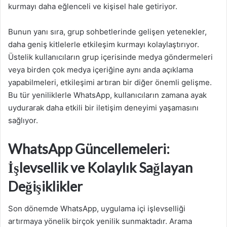
kurmayı daha eğlenceli ve kişisel hale getiriyor.
Bunun yanı sıra, grup sohbetlerinde gelişen yetenekler,
daha geniş kitlelerle etkileşim kurmayı kolaylaştırıyor.
Üstelik kullanıcıların grup içerisinde medya göndermeleri
veya birden çok medya içeriğine aynı anda açıklama
yapabilmeleri, etkileşimi artıran bir diğer önemli gelişme.
Bu tür yeniliklerle WhatsApp, kullanıcıların zamana ayak
uydurarak daha etkili bir iletişim deneyimi yaşamasını
sağlıyor.
WhatsApp Güncellemeleri:
İşlevsellik ve Kolaylık Sağlayan
Değişiklikler
Son dönemde WhatsApp, uygulama içi işlevselliği
artırmaya yönelik birçok yenilik sunmaktadır. Arama