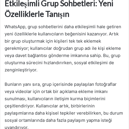
Etkileşimli Grup Sohbetleri: Yeni
Özelliklerle Tanışın
WhatsApp, grup sohbetlerini daha etkileşimli hale getiren
yeni özelliklerle kullanıcıların beğenisini kazanıyor. Artık
bir grup oluşturmak için kişileri tek tek eklemek
gerekmiyor; kullanıcılar doğrudan grup adı ile kişi ekleme
veya davet bağlantısı gönderme imkanına sahip. Bu, grup
oluşturma sürecini hızlandırırken, sosyal etkileşimi de
zenginleştiriyor.
Bunların yanı sıra, grup içerisinde paylaşılan fotoğraflar
veya videolar için ortak bir açıklama ekleme imkanı
sunulması, kullanıcıların iletişim kurma biçimlerini
çeşitlendiriyor. Kullanıcılar artık, birbirlerinin
paylaşımlarına daha kişisel tepkiler verebilirken, bu durum
sosyal ortamlarında daha fazla paylaşım yapma isteği
uyandırıyor.