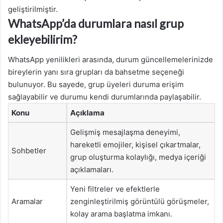
geliştirilmiştir.
WhatsApp’da durumlara nasıl grup
ekleyebilirim?
WhatsApp yenilikleri arasında, durum güncellemelerinizde
bireylerin yanı sıra grupları da bahsetme seçeneği
bulunuyor. Bu sayede, grup üyeleri duruma erişim
sağlayabilir ve durumu kendi durumlarında paylaşabilir.
Konu
Açıklama
Gelişmiş mesajlaşma deneyimi,
hareketli emojiler, kişisel çıkartmalar,
Sohbetler
grup oluşturma kolaylığı, medya içeriği
açıklamaları.
Yeni filtreler ve efektlerle
Aramalar
zenginleştirilmiş görüntülü görüşmeler,
kolay arama başlatma imkanı.