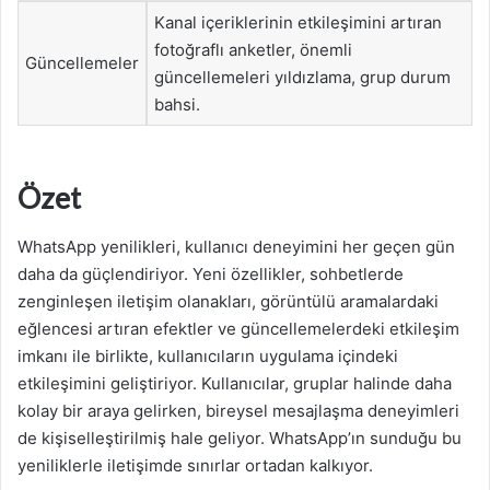
Kanal içeriklerinin etkileşimini artıran
fotoğraflı anketler, önemli
Güncellemeler
güncellemeleri yıldızlama, grup durum
bahsi.
Özet
WhatsApp yenilikleri, kullanıcı deneyimini her geçen gün
daha da güçlendiriyor. Yeni özellikler, sohbetlerde
zenginleşen iletişim olanakları, görüntülü aramalardaki
eğlencesi artıran efektler ve güncellemelerdeki etkileşim
imkanı ile birlikte, kullanıcıların uygulama içindeki
etkileşimini geliştiriyor. Kullanıcılar, gruplar halinde daha
kolay bir araya gelirken, bireysel mesajlaşma deneyimleri
de kişiselleştirilmiş hale geliyor. WhatsApp’ın sunduğu bu
yeniliklerle iletişimde sınırlar ortadan kalkıyor.