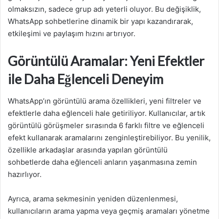
olmaksızın, sadece grup adı yeterli oluyor. Bu değişiklik,
WhatsApp sohbetlerine dinamik bir yapı kazandırarak,
etkileşimi ve paylaşım hızını artırıyor.
Görüntülü Aramalar: Yeni Efektler
ile Daha Eğlenceli Deneyim
WhatsApp’ın görüntülü arama özellikleri, yeni filtreler ve
efektlerle daha eğlenceli hale getiriliyor. Kullanıcılar, artık
görüntülü görüşmeler sırasında 6 farklı filtre ve eğlenceli
efekt kullanarak aramalarını zenginleştirebiliyor. Bu yenilik,
özellikle arkadaşlar arasında yapılan görüntülü
sohbetlerde daha eğlenceli anların yaşanmasına zemin
hazırlıyor.
Ayrıca, arama sekmesinin yeniden düzenlenmesi,
kullanıcıların arama yapma veya geçmiş aramaları yönetme