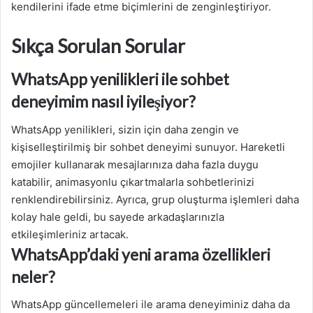
kendilerini ifade etme biçimlerini de zenginleştiriyor.
Sıkça Sorulan Sorular
WhatsApp yenilikleri ile sohbet
deneyimim nasıl iyileşiyor?
WhatsApp yenilikleri, sizin için daha zengin ve
kişiselleştirilmiş bir sohbet deneyimi sunuyor. Hareketli
emojiler kullanarak mesajlarınıza daha fazla duygu
katabilir, animasyonlu çıkartmalarla sohbetlerinizi
renklendirebilirsiniz. Ayrıca, grup oluşturma işlemleri daha
kolay hale geldi, bu sayede arkadaşlarınızla
etkileşimleriniz artacak.
WhatsApp’daki yeni arama özellikleri
neler?
WhatsApp güncellemeleri ile arama deneyiminiz daha da