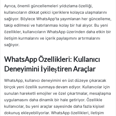
Ayrıca, önemli güncellemeleri yıldızlama özelliği,
kullanıcıların dikkat çekici içeriklere kolayca ulaşmalarını
sağlıyor. Böylece WhatsApp’ta yayımlanan her güncelleme,
takip edilmesi ve hatırlanması kolay bir hal alıyor. Bu yeni
özellikler, kullanıcıların WhatsApp üzerinden daha etkin bir
iletişim kurmalarını ve içerik paylaşımını artırmalarını
sağlıyor.
WhatsApp Özellikleri: Kullanıcı
Deneyimini İyileştiren Araçlar
WhatsApp, kullanıcı deneyimini en üst düzeye çıkaracak
birçok yeni özellik sunmaya devam ediyor. Kullanıcılar için
sunulan hareketli emojiler ve özel çıkartmalar, mesajlaşma
uygulamasını daha dinamik bir hale getiriyor. Özellikle
kullanıcılar, bu yeni araçlar sayesinde daha fazla kişisel
dokunuş ekleyebiliyorlar. WhatsApp özellikleri, iletişim