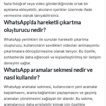
fazla fotoğraf veya video gönderdiğinizde ortak bir
açıklama ekleyebilir, alıcıların içerikler üzerinde ifade
vermesine olanak tanıyabilirsiniz.
WhatsApp’da hareketli çıkartma
oluşturucu nedir?
WhatsApp yenilikleri ile sunulan hareketli çıkartma
oluşturucu, kullanıcıların sevdikleri videoları animasyonlu
çıkartmalara dönüştürmesine olanak tanıyor. Bu özellik,
sohbetlerde daha eğlenceli ve kişiselleştirilmiş bir iletişim
deneyimi sağlar.
WhatsApp aramalar sekmesi nedir ve
nasıl kullanılır?
WhatsApp aramalar sekmesi, kullanıcıların yeni aramalar
başlatmasını, arama bağlantıları paylaşmasını ve geçmiş
aramaları yönetmesini sağlayan bir alandır. Bu sekme,
aramalarınızı daha erişilebilir kılmak için özellikle