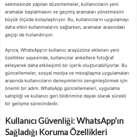
sekmesinde yapılan düzenlemeler, kullanıcıların yeni
aramalar başlatmasını ve geçmiş aramaları yönetmesini
büyük ölçüde kolaylaştırıyor. Bu, kullanıcıların uygulamayı
daha etkin kullanmalarını sağlarken, aramalar arasındaki
geçişi de hızlandırıyor.
Ayrıca, WhatsApp’ın kullanıcı arayüzüne eklenen yeni
özellikler sayesinde, kullanıcılar anketlere fotoğraf
ekleyerek daha etkileşimli bir içerik oluşturabiliyorlar. Bu
güncellemeler, sosyal medya ve mesajlaşma uygulamaları
arasında kullanıcıların deneyimlerini zenginleştirmek için
önemli bir adım. WhatsApp güncellemeleri, uygulama
sahipliği ve kullanıcı geri bildirimine dayalı olarak sürekli
bir gelişme sürecindedir.
Kullanıcı Güvenliği: WhatsApp’ın
Sağladığı Koruma Özellikleri