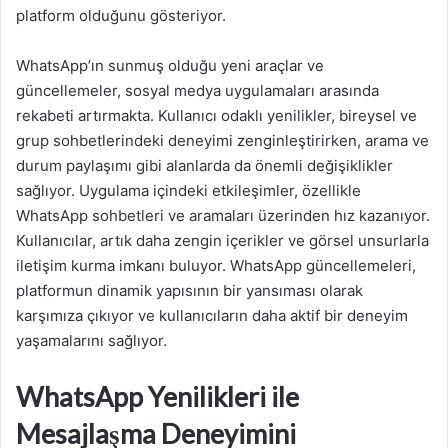
platform olduğunu gösteriyor.
WhatsApp’ın sunmuş olduğu yeni araçlar ve
güncellemeler, sosyal medya uygulamaları arasında
rekabeti artırmakta. Kullanıcı odaklı yenilikler, bireysel ve
grup sohbetlerindeki deneyimi zenginleştirirken, arama ve
durum paylaşımı gibi alanlarda da önemli değişiklikler
sağlıyor. Uygulama içindeki etkileşimler, özellikle
WhatsApp sohbetleri ve aramaları üzerinden hız kazanıyor.
Kullanıcılar, artık daha zengin içerikler ve görsel unsurlarla
iletişim kurma imkanı buluyor. WhatsApp güncellemeleri,
platformun dinamik yapısının bir yansıması olarak
karşımıza çıkıyor ve kullanıcıların daha aktif bir deneyim
yaşamalarını sağlıyor.
WhatsApp Yenilikleri ile
Mesajlaşma Deneyimini