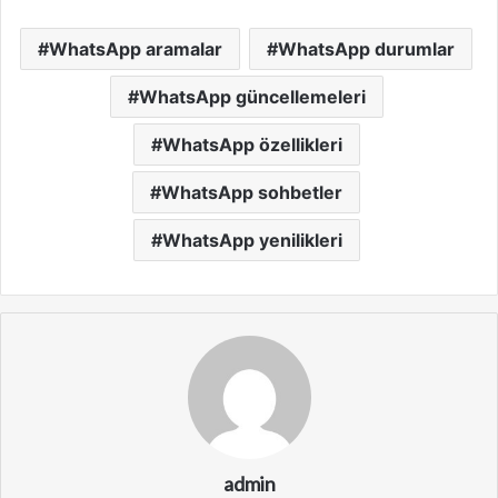
WhatsApp aramalar
WhatsApp durumlar
WhatsApp güncellemeleri
WhatsApp özellikleri
WhatsApp sohbetler
WhatsApp yenilikleri
admin