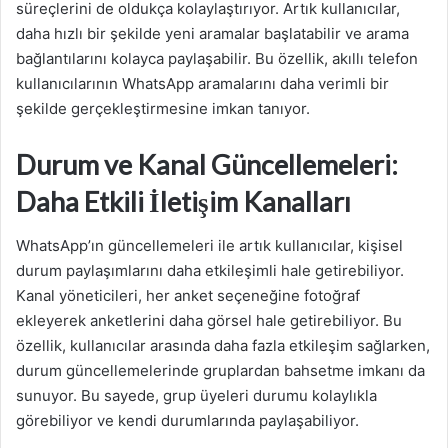
süreçlerini de oldukça kolaylaştırıyor. Artık kullanıcılar,
daha hızlı bir şekilde yeni aramalar başlatabilir ve arama
bağlantılarını kolayca paylaşabilir. Bu özellik, akıllı telefon
kullanıcılarının WhatsApp aramalarını daha verimli bir
şekilde gerçekleştirmesine imkan tanıyor.
Durum ve Kanal Güncellemeleri:
Daha Etkili İletişim Kanalları
WhatsApp’ın güncellemeleri ile artık kullanıcılar, kişisel
durum paylaşımlarını daha etkileşimli hale getirebiliyor.
Kanal yöneticileri, her anket seçeneğine fotoğraf
ekleyerek anketlerini daha görsel hale getirebiliyor. Bu
özellik, kullanıcılar arasında daha fazla etkileşim sağlarken,
durum güncellemelerinde gruplardan bahsetme imkanı da
sunuyor. Bu sayede, grup üyeleri durumu kolaylıkla
görebiliyor ve kendi durumlarında paylaşabiliyor.