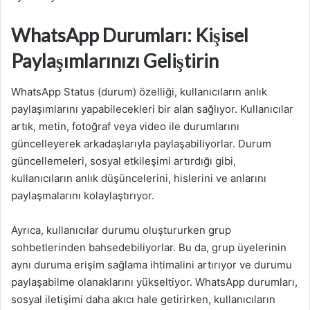
WhatsApp Durumları: Kişisel
Paylaşımlarınızı Geliştirin
WhatsApp Status (durum) özelliği, kullanıcıların anlık
paylaşımlarını yapabilecekleri bir alan sağlıyor. Kullanıcılar
artık, metin, fotoğraf veya video ile durumlarını
güncelleyerek arkadaşlarıyla paylaşabiliyorlar. Durum
güncellemeleri, sosyal etkileşimi artırdığı gibi,
kullanıcıların anlık düşüncelerini, hislerini ve anlarını
paylaşmalarını kolaylaştırıyor.
Ayrıca, kullanıcılar durumu oluştururken grup
sohbetlerinden bahsedebiliyorlar. Bu da, grup üyelerinin
aynı duruma erişim sağlama ihtimalini artırıyor ve durumu
paylaşabilme olanaklarını yükseltiyor. WhatsApp durumları,
sosyal iletişimi daha akıcı hale getirirken, kullanıcıların