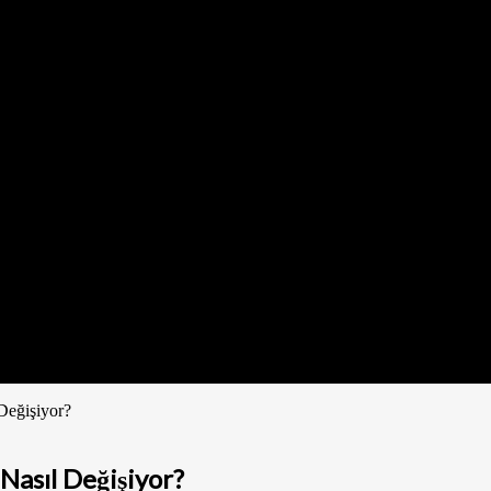
 Değişiyor?
 Nasıl Değişiyor?