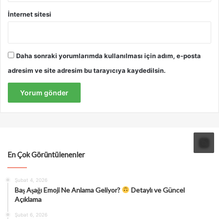
İnternet sitesi
Daha sonraki yorumlarımda kullanılması için adım, e-posta
adresim ve site adresim bu tarayıcıya kaydedilsin.
En Çok Görüntülenenler
Şubat 4, 2026
Baş Aşağı Emoji Ne Anlama Geliyor?
Detaylı ve Güncel
Açıklama
Şubat 6, 2026