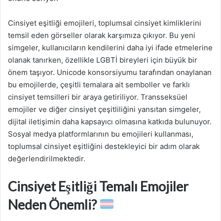
Cinsiyet eşitliği emojileri, toplumsal cinsiyet kimliklerini
temsil eden görseller olarak karşımıza çıkıyor. Bu yeni
simgeler, kullanıcıların kendilerini daha iyi ifade etmelerine
olanak tanırken, özellikle LGBTİ bireyleri için büyük bir
önem taşıyor. Unicode konsorsiyumu tarafından onaylanan
bu emojilerde, çeşitli temalara ait semboller ve farklı
cinsiyet temsilleri bir araya getiriliyor. Transseksüel
emojiler ve diğer cinsiyet çeşitliliğini yansıtan simgeler,
dijital iletişimin daha kapsayıcı olmasına katkıda bulunuyor.
Sosyal medya platformlarının bu emojileri kullanması,
toplumsal cinsiyet eşitliğini destekleyici bir adım olarak
değerlendirilmektedir.
Cinsiyet Eşitliği Temalı Emojiler
Neden Önemli?