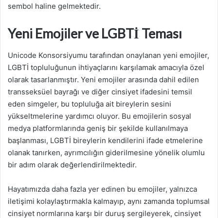
sembol haline gelmektedir.
Yeni Emojiler ve LGBTİ Teması
Unicode Konsorsiyumu tarafından onaylanan yeni emojiler,
LGBTİ topluluğunun ihtiyaçlarını karşılamak amacıyla özel
olarak tasarlanmıştır. Yeni emojiler arasında dahil edilen
transseksüel bayrağı ve diğer cinsiyet ifadesini temsil
eden simgeler, bu topluluğa ait bireylerin sesini
yükseltmelerine yardımcı oluyor. Bu emojilerin sosyal
medya platformlarında geniş bir şekilde kullanılmaya
başlanması, LGBTİ bireylerin kendilerini ifade etmelerine
olanak tanırken, ayrımcılığın giderilmesine yönelik olumlu
bir adım olarak değerlendirilmektedir.
Hayatımızda daha fazla yer edinen bu emojiler, yalnızca
iletişimi kolaylaştırmakla kalmayıp, aynı zamanda toplumsal
cinsiyet normlarına karşı bir duruş sergileyerek, cinsiyet