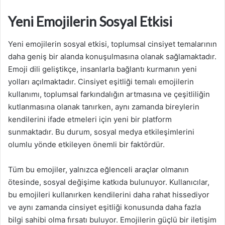
Yeni Emojilerin Sosyal Etkisi
Yeni emojilerin sosyal etkisi, toplumsal cinsiyet temalarının
daha geniş bir alanda konuşulmasına olanak sağlamaktadır.
Emoji dili geliştikçe, insanlarla bağlantı kurmanın yeni
yolları açılmaktadır. Cinsiyet eşitliği temalı emojilerin
kullanımı, toplumsal farkındalığın artmasına ve çeşitliliğin
kutlanmasına olanak tanırken, aynı zamanda bireylerin
kendilerini ifade etmeleri için yeni bir platform
sunmaktadır. Bu durum, sosyal medya etkileşimlerini
olumlu yönde etkileyen önemli bir faktördür.
Tüm bu emojiler, yalnızca eğlenceli araçlar olmanın
ötesinde, sosyal değişime katkıda bulunuyor. Kullanıcılar,
bu emojileri kullanırken kendilerini daha rahat hissediyor
ve aynı zamanda cinsiyet eşitliği konusunda daha fazla
bilgi sahibi olma fırsatı buluyor. Emojilerin güçlü bir iletişim