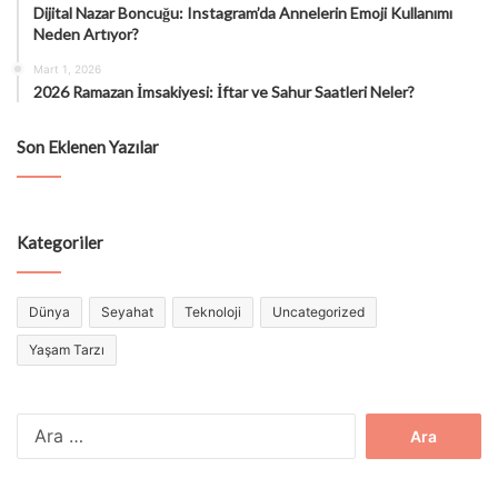
Dijital Nazar Boncuğu: Instagram’da Annelerin Emoji Kullanımı
Neden Artıyor?
Mart 1, 2026
2026 Ramazan İmsakiyesi: İftar ve Sahur Saatleri Neler?
Son Eklenen Yazılar
Kategoriler
Dünya
Seyahat
Teknoloji
Uncategorized
Yaşam Tarzı
Arama: