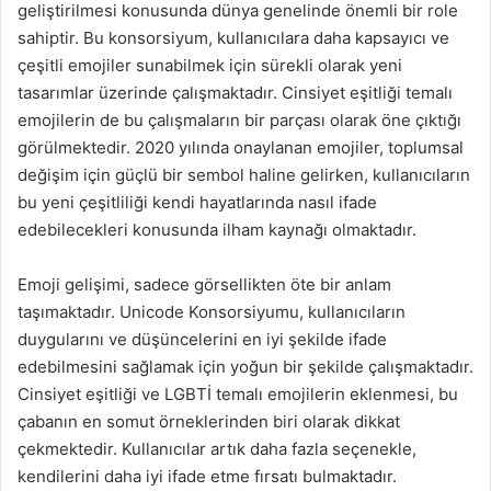
geliştirilmesi konusunda dünya genelinde önemli bir role
sahiptir. Bu konsorsiyum, kullanıcılara daha kapsayıcı ve
çeşitli emojiler sunabilmek için sürekli olarak yeni
tasarımlar üzerinde çalışmaktadır. Cinsiyet eşitliği temalı
emojilerin de bu çalışmaların bir parçası olarak öne çıktığı
görülmektedir. 2020 yılında onaylanan emojiler, toplumsal
değişim için güçlü bir sembol haline gelirken, kullanıcıların
bu yeni çeşitliliği kendi hayatlarında nasıl ifade
edebilecekleri konusunda ilham kaynağı olmaktadır.
Emoji gelişimi, sadece görsellikten öte bir anlam
taşımaktadır. Unicode Konsorsiyumu, kullanıcıların
duygularını ve düşüncelerini en iyi şekilde ifade
edebilmesini sağlamak için yoğun bir şekilde çalışmaktadır.
Cinsiyet eşitliği ve LGBTİ temalı emojilerin eklenmesi, bu
çabanın en somut örneklerinden biri olarak dikkat
çekmektedir. Kullanıcılar artık daha fazla seçenekle,
kendilerini daha iyi ifade etme fırsatı bulmaktadır.