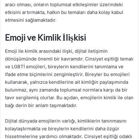
aracı olması, onların toplumsal etkileşimler üzerindeki
etkisini artırmakta, halkın bu temaları daha kolay kabul
etmesini sağlamaktadır.
Emoji ve Kimlik İlişkisi
Emoji ile kimlik arasındaki ilişki, dijital iletişimin
dönüşümünde önemli bir kavramdır. Cinsiyet eşitliği temalı
ve LGBTİ emojileri, bireylerin kendilerini tanımlama ve
ifade etme biçimlerini zenginleştirir. Bireyler bu emojileri
kullanarak, yalnızca kendilerine ait kimliğin paylaşımında
bulunmaz, aynı zamanda toplumsal normlara karşı da bir
tavır sergilemiş olurlar. Bu açıdan, emojilerin kimlik ile olan
bağı derin bir anlam taşımaktadır.
Dijital dünyada emojilerin varlığı, kimliklerin tanınmasını
kolaylaştırmakta ve bireylerin kendilerini daha özgür
hissetmelerine yardımcı olmaktadır. Cinsiyet eşitliği odaklı