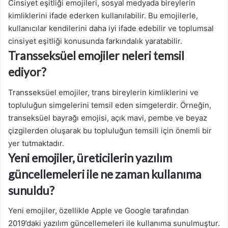
Cinsiyet eşitliği emojileri, sosyal medyada bireylerin
kimliklerini ifade ederken kullanılabilir. Bu emojilerle,
kullanıcılar kendilerini daha iyi ifade edebilir ve toplumsal
cinsiyet eşitliği konusunda farkındalık yaratabilir.
Transseksüel emojiler neleri temsil
ediyor?
Transseksüel emojiler, trans bireylerin kimliklerini ve
topluluğun simgelerini temsil eden simgelerdir. Örneğin,
transeksüel bayrağı emojisi, açık mavi, pembe ve beyaz
çizgilerden oluşarak bu topluluğun temsili için önemli bir
yer tutmaktadır.
Yeni emojiler, üreticilerin yazılım
güncellemeleri ile ne zaman kullanıma
sunuldu?
Yeni emojiler, özellikle Apple ve Google tarafından
2019’daki yazılım güncellemeleri ile kullanıma sunulmuştur.