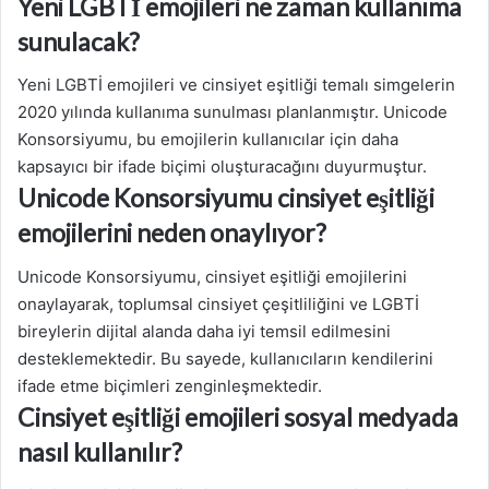
Yeni LGBTİ emojileri ne zaman kullanıma
sunulacak?
Yeni LGBTİ emojileri ve cinsiyet eşitliği temalı simgelerin
2020 yılında kullanıma sunulması planlanmıştır. Unicode
Konsorsiyumu, bu emojilerin kullanıcılar için daha
kapsayıcı bir ifade biçimi oluşturacağını duyurmuştur.
Unicode Konsorsiyumu cinsiyet eşitliği
emojilerini neden onaylıyor?
Unicode Konsorsiyumu, cinsiyet eşitliği emojilerini
onaylayarak, toplumsal cinsiyet çeşitliliğini ve LGBTİ
bireylerin dijital alanda daha iyi temsil edilmesini
desteklemektedir. Bu sayede, kullanıcıların kendilerini
ifade etme biçimleri zenginleşmektedir.
Cinsiyet eşitliği emojileri sosyal medyada
nasıl kullanılır?