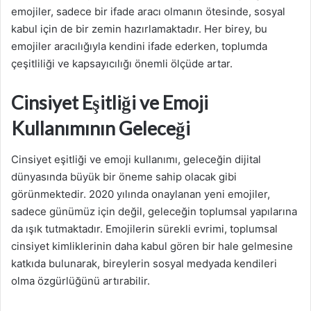
emojiler, sadece bir ifade aracı olmanın ötesinde, sosyal
kabul için de bir zemin hazırlamaktadır. Her birey, bu
emojiler aracılığıyla kendini ifade ederken, toplumda
çeşitliliği ve kapsayıcılığı önemli ölçüde artar.
Cinsiyet Eşitliği ve Emoji
Kullanımının Geleceği
Cinsiyet eşitliği ve emoji kullanımı, geleceğin dijital
dünyasında büyük bir öneme sahip olacak gibi
görünmektedir. 2020 yılında onaylanan yeni emojiler,
sadece günümüz için değil, geleceğin toplumsal yapılarına
da ışık tutmaktadır. Emojilerin sürekli evrimi, toplumsal
cinsiyet kimliklerinin daha kabul gören bir hale gelmesine
katkıda bulunarak, bireylerin sosyal medyada kendileri
olma özgürlüğünü artırabilir.