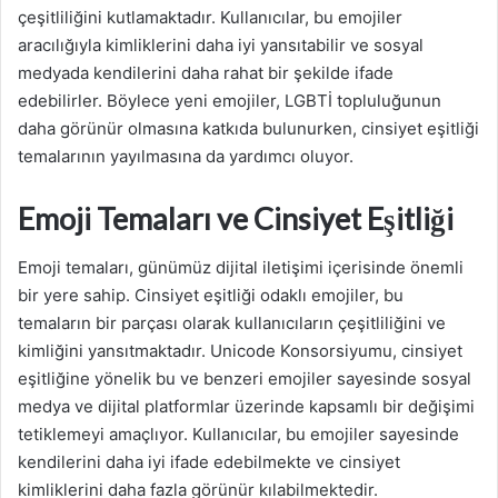
çeşitliliğini kutlamaktadır. Kullanıcılar, bu emojiler
aracılığıyla kimliklerini daha iyi yansıtabilir ve sosyal
medyada kendilerini daha rahat bir şekilde ifade
edebilirler. Böylece yeni emojiler, LGBTİ topluluğunun
daha görünür olmasına katkıda bulunurken, cinsiyet eşitliği
temalarının yayılmasına da yardımcı oluyor.
Emoji Temaları ve Cinsiyet Eşitliği
Emoji temaları, günümüz dijital iletişimi içerisinde önemli
bir yere sahip. Cinsiyet eşitliği odaklı emojiler, bu
temaların bir parçası olarak kullanıcıların çeşitliliğini ve
kimliğini yansıtmaktadır. Unicode Konsorsiyumu, cinsiyet
eşitliğine yönelik bu ve benzeri emojiler sayesinde sosyal
medya ve dijital platformlar üzerinde kapsamlı bir değişimi
tetiklemeyi amaçlıyor. Kullanıcılar, bu emojiler sayesinde
kendilerini daha iyi ifade edebilmekte ve cinsiyet
kimliklerini daha fazla görünür kılabilmektedir.