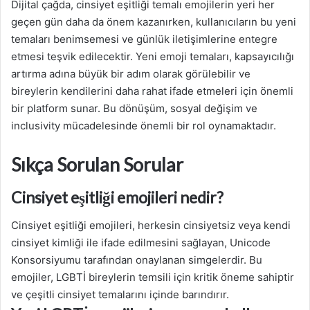
Dijital çağda, cinsiyet eşitliği temalı emojilerin yeri her
geçen gün daha da önem kazanırken, kullanıcıların bu yeni
temaları benimsemesi ve günlük iletişimlerine entegre
etmesi teşvik edilecektir. Yeni emoji temaları, kapsayıcılığı
artırma adına büyük bir adım olarak görülebilir ve
bireylerin kendilerini daha rahat ifade etmeleri için önemli
bir platform sunar. Bu dönüşüm, sosyal değişim ve
inclusivity mücadelesinde önemli bir rol oynamaktadır.
Sıkça Sorulan Sorular
Cinsiyet eşitliği emojileri nedir?
Cinsiyet eşitliği emojileri, herkesin cinsiyetsiz veya kendi
cinsiyet kimliği ile ifade edilmesini sağlayan, Unicode
Konsorsiyumu tarafından onaylanan simgelerdir. Bu
emojiler, LGBTİ bireylerin temsili için kritik öneme sahiptir
ve çeşitli cinsiyet temalarını içinde barındırır.