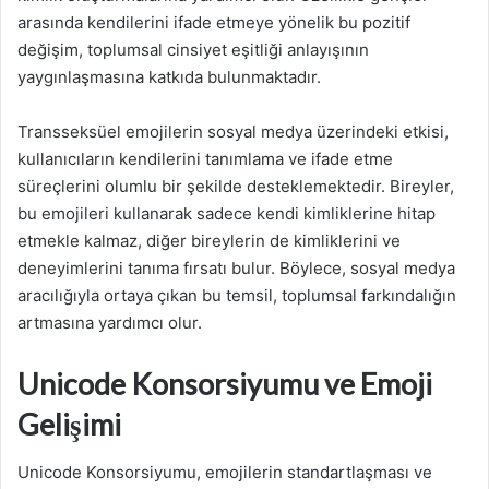
arasında kendilerini ifade etmeye yönelik bu pozitif
değişim, toplumsal cinsiyet eşitliği anlayışının
yaygınlaşmasına katkıda bulunmaktadır.
Transseksüel emojilerin sosyal medya üzerindeki etkisi,
kullanıcıların kendilerini tanımlama ve ifade etme
süreçlerini olumlu bir şekilde desteklemektedir. Bireyler,
bu emojileri kullanarak sadece kendi kimliklerine hitap
etmekle kalmaz, diğer bireylerin de kimliklerini ve
deneyimlerini tanıma fırsatı bulur. Böylece, sosyal medya
aracılığıyla ortaya çıkan bu temsil, toplumsal farkındalığın
artmasına yardımcı olur.
Unicode Konsorsiyumu ve Emoji
Gelişimi
Unicode Konsorsiyumu, emojilerin standartlaşması ve